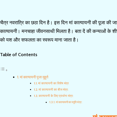
चैत्र नवरात्रि का छठा दिन है। इस दिन मां कात्यायनी की पूजा की जाती 
कात्यायनी। मनचाहा जीवनसाथी मिलता है। बता दें की कन्याओं के शीघ्र
को यश और सफलता का स्वरूप माना जाता है।
Table of Contents
मां कात्यायनी पूजा मुहूर्त
मां कात्यायनी का विशेष मंत्र
मां कात्यायनी का बीज मंत्र:
कात्यायनी के लिए प्रार्थना मंत्र:
मां कात्यायनी का स्तुति मंत्र: