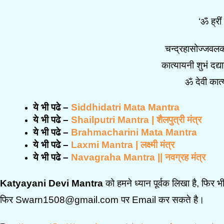
‘ॐ ह्री
चन्द्रहासोज्जवलक
कात्यायनी शुभं दद्य
ॐ देवी कात्
ये भी पढे –
Siddhidatri Mata Mantra
ये भी पढे –
Shailputri Mantra | शैलपुत्री मंत्र
ये भी पढे –
Brahmacharini Mata Mantra
ये भी पढे –
Laxmi Mantra | लक्ष्मी मंत्र
ये भी पढे –
Navagraha Mantra || नवग्रह मंत्र
Katyayani Devi Mantra
को हमने ध्यान पूर्वक लिखा है, फि
फिर Swarn1508@gmail.com पर Email कर सकते है।