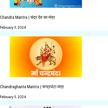
Chandra Mantra | चंद्र देव का मंत्र
February 5, 2024
Chandraghanta Mantra | चन्द्रघंटा मंत्र
February 5, 2024