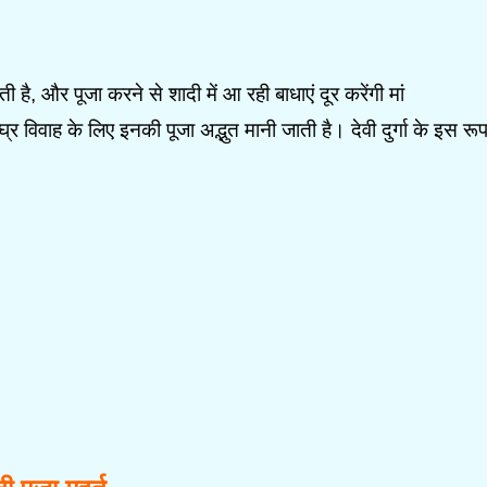
है, और पूजा करने से शादी में आ रही बाधाएं दूर करेंगी मां
 विवाह के लिए इनकी पूजा अद्भुत मानी जाती है। देवी दुर्गा के इस रू