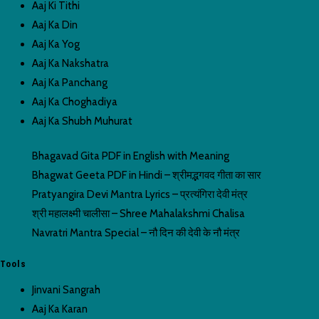
Aaj Ki Tithi
Aaj Ka Din
Aaj Ka Yog
Aaj Ka Nakshatra
Aaj Ka Panchang
Aaj Ka Choghadiya
Aaj Ka Shubh Muhurat
Bhagavad Gita PDF in English with Meaning
Bhagwat Geeta PDF in Hindi – श्रीमद्भगवद गीता का सार
Pratyangira Devi Mantra Lyrics – प्रत्यंगिरा देवी मंत्र
श्री महालक्ष्मी चालीसा – Shree Mahalakshmi Chalisa
Navratri Mantra Special – नौ दिन की देवी के नौ मंत्र
Tools
Jinvani Sangrah
Aaj Ka Karan