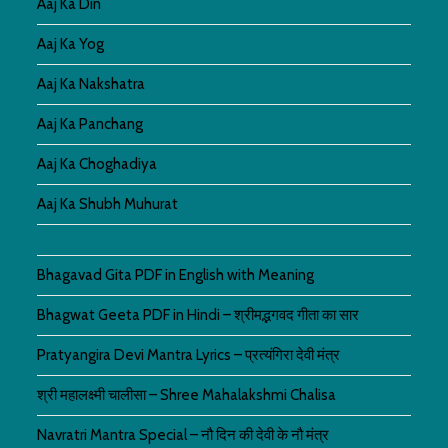
Aaj Ka Din
Aaj Ka Yog
Aaj Ka Nakshatra
Aaj Ka Panchang
Aaj Ka Choghadiya
Aaj Ka Shubh Muhurat
Bhagavad Gita PDF in English with Meaning
Bhagwat Geeta PDF in Hindi – श्रीमद्भगवद गीता का सार
Pratyangira Devi Mantra Lyrics – प्रत्यंगिरा देवी मंत्र
श्री महालक्ष्मी चालीसा – Shree Mahalakshmi Chalisa
Navratri Mantra Special – नौ दिन की देवी के नौ मंत्र