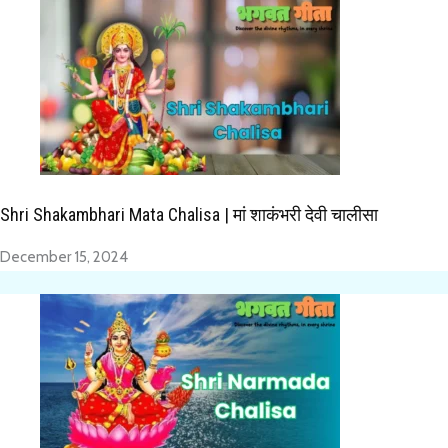
Shri Shakambhari Mata Chalisa | मां शाकंभरी देवी चालीसा
December 15, 2024