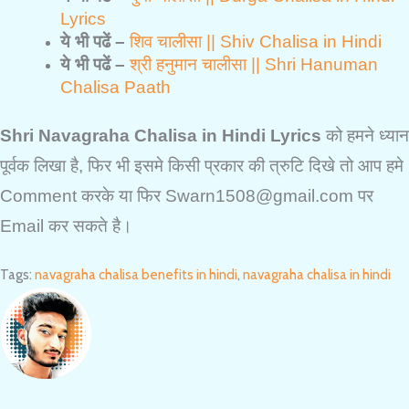
Lyrics
ये भी पढें –
शिव चालीसा || Shiv Chalisa in Hindi
ये भी पढें –
श्री हनुमान चालीसा || Shri Hanuman
Chalisa Paath
Shri Navagraha Chalisa in Hindi Lyrics
को हमने ध्यान
पूर्वक लिखा है, फिर भी इसमे किसी प्रकार की त्रुटि दिखे तो आप हमे
Comment करके या फिर Swarn1508@gmail.com पर
Email कर सकते है।
Tags
:
navagraha chalisa benefits in hindi
,
navagraha chalisa in hindi