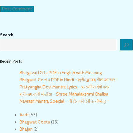
Search
Recent Posts
Bhagavad Gita PDF in English with Meaning
Bhagwat Geeta PDF in Hindi – श्रीमद्भगवद गीता का सार
Pratyangira Devi Mantra Lyrics – प्रत्यंगिरा देवी मंत्र
श्री महालक्ष्मी चालीसा – Shree Mahalakshmi Chalisa
Navratri Mantra Special – नौ दिन की देवी के नौ मंत्र
Aarti
(63)
Bhagwat Geeta
(23)
Bhajan
(2)