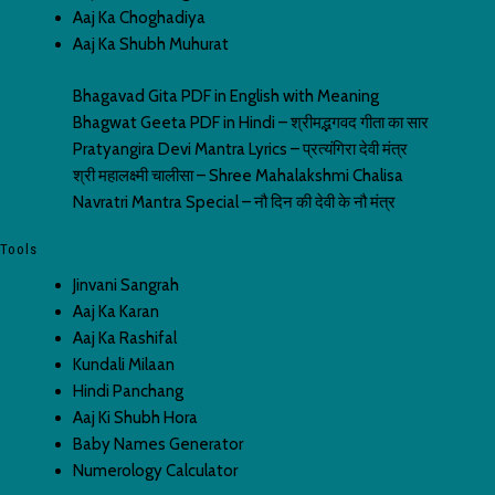
Aaj Ka Choghadiya
Aaj Ka Shubh Muhurat
Bhagavad Gita PDF in English with Meaning
Bhagwat Geeta PDF in Hindi – श्रीमद्भगवद गीता का सार
Pratyangira Devi Mantra Lyrics – प्रत्यंगिरा देवी मंत्र
श्री महालक्ष्मी चालीसा – Shree Mahalakshmi Chalisa
Navratri Mantra Special – नौ दिन की देवी के नौ मंत्र
Tools
Jinvani Sangrah
Aaj Ka Karan
Aaj Ka Rashifal
Kundali Milaan
Hindi Panchang
Aaj Ki Shubh Hora
Baby Names Generator
Numerology Calculator