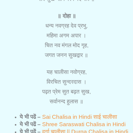
॥ दोहा ॥
धन्य नवग्रह देव प्रभु,
महिमा अगम अपार ।
चित नव मंगल मोद गृह,
जगत जनन सुखद्वार ॥
यह चालीसा नवोग्रह,
विरचित सुन्दरदास ।
पढ़त प्रेम सुत बढ़त सुख,
सर्वानन्द हुलास ॥
ये भी पढें –
Sai Chalisa in Hindi साई चालीसा
ये भी पढें –
Shree Saraswati Chalisa in Hindi
ये भी पढें –
दुर्गा चालीसा || Durga Chalisa in Hindi