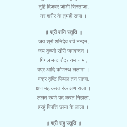
तुहि द्विजबर जोशी सिरताजा,
नर शरीर के तुमही राजा ।
॥ श्री शनि स्तुति ॥
जय श्री शनिदेव रवि नन्दन,
जय कृष्णो सौरी जगवन्दन ।
पिंगल मन्द रौद्र यम नामा,
वप्र आदि कोणस्थ ललामा ।
वक्र दृष्टि पिप्पल तन साजा,
क्षण महं करत रंक क्षण राजा ।
ललत स्वर्ण पद करत निहाला,
हरहुं विपत्ति छाया के लाला ।
॥ श्री राहु स्तुति ॥