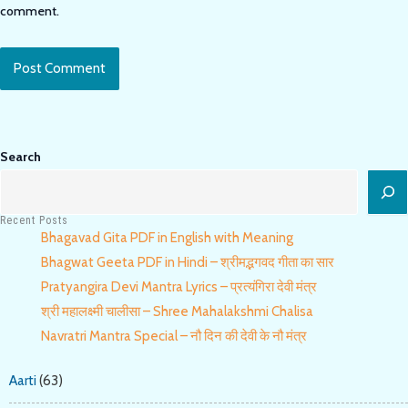
comment.
(optional)
Search
Recent Posts
Bhagavad Gita PDF in English with Meaning
Bhagwat Geeta PDF in Hindi – श्रीमद्भगवद गीता का सार
Pratyangira Devi Mantra Lyrics – प्रत्यंगिरा देवी मंत्र
श्री महालक्ष्मी चालीसा – Shree Mahalakshmi Chalisa
Navratri Mantra Special – नौ दिन की देवी के नौ मंत्र
Aarti
(63)