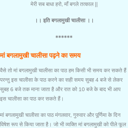
मेरी सब बाधा हरो, माँ बगले तत्काल ||
।। इति बगलामुखी चालीसा ।।
******
मां बगलामुखी चालीसा पढ़ने का समय
वैसे तो मां बगलामुखी चालीसा का पाठ हम किसी भी समय कर सकते हैं
परन्तु इस चालीसा के पाठ करने का सही समय सुबह 4 बजे से लेकर
सुबह 6 बजे तक माना जाता है और रात को 10 बजे के बाद भी आप
इस चालीसा का पाठ कर सकते हैं।
मां बगलामुखी चालीसा का पाठ मंगलवार, गुरुवार और पूर्णिमा के दिन
विषेश रूप से किया जाता है। जो भी व्यक्ति मां बगलामुखी को पीले फूल