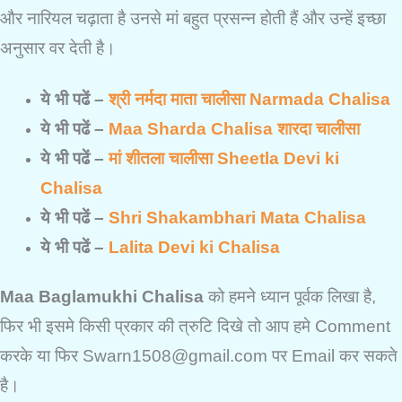
और नारियल चढ़ाता है उनसे मां बहुत प्रसन्न होती हैं और उन्हें इच्छा
अनुसार वर देती है।
ये भी पढें –
श्री नर्मदा माता चालीसा Narmada Chalisa
ये भी पढें –
Maa Sharda Chalisa शारदा चालीसा
ये भी पढें –
मां शीतला चालीसा Sheetla Devi ki
Chalisa
ये भी पढें –
Shri Shakambhari Mata Chalisa
ये भी पढें –
Lalita Devi ki Chalisa
Maa Baglamukhi Chalisa
को हमने ध्यान पूर्वक लिखा है,
फिर भी इसमे किसी प्रकार की त्रुटि दिखे तो आप हमे Comment
करके या फिर Swarn1508@gmail.com पर Email कर सकते
है।