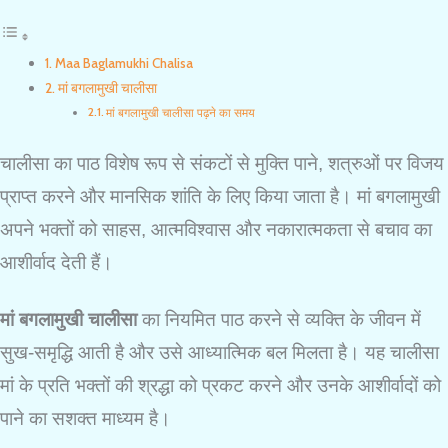
Maa Baglamukhi Chalisa
मां बगलामुखी चालीसा
मां बगलामुखी चालीसा पढ़ने का समय
चालीसा का पाठ विशेष रूप से संकटों से मुक्ति पाने, शत्रुओं पर विजय
प्राप्त करने और मानसिक शांति के लिए किया जाता है। मां बगलामुखी
अपने भक्तों को साहस, आत्मविश्वास और नकारात्मकता से बचाव का
आशीर्वाद देती हैं।
मां बगलामुखी चालीसा
का नियमित पाठ करने से व्यक्ति के जीवन में
सुख-समृद्धि आती है और उसे आध्यात्मिक बल मिलता है। यह चालीसा
मां के प्रति भक्तों की श्रद्धा को प्रकट करने और उनके आशीर्वादों को
पाने का सशक्त माध्यम है।