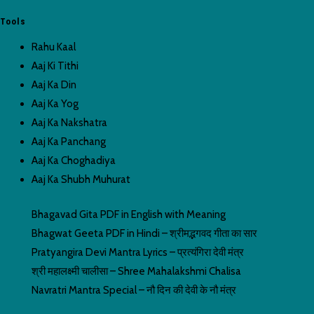
Tools
Rahu Kaal
Aaj Ki Tithi
Aaj Ka Din
Aaj Ka Yog
Aaj Ka Nakshatra
Aaj Ka Panchang
Aaj Ka Choghadiya
Aaj Ka Shubh Muhurat
Bhagavad Gita PDF in English with Meaning
Bhagwat Geeta PDF in Hindi – श्रीमद्भगवद गीता का सार
Pratyangira Devi Mantra Lyrics – प्रत्यंगिरा देवी मंत्र
श्री महालक्ष्मी चालीसा – Shree Mahalakshmi Chalisa
Navratri Mantra Special – नौ दिन की देवी के नौ मंत्र