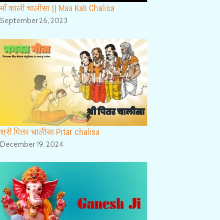
माँ काली चालीसा || Maa Kali Chalisa
September 26, 2023
श्री पितर चालीसा Pitar chalisa
December 19, 2024