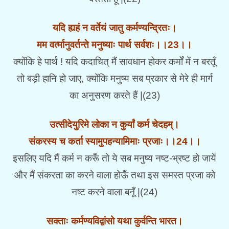
यदि ह्यहं न वर्तेयं जातु कर्मण्यन्द्रितः।
मम वर्त्मानुवर्तन्ते मनुष्याः पार्थ सर्वशः।।23।।
क्योंकि हे पार्थ ! यदि कदाचित् मैं सावधान होकर कर्मों में न बरतूँ
तो बड़ी हानि हो जाए, क्योंकि मनुष्य सब प्रकार से मेरे ही मार्ग
का अनुसरण करते हैं |(23)
उत्सीदेयुरिमे लोका न कुर्यां कर्म चेदहम्।
संकरस्य च कर्ता स्यामुपहन्यामिमाः प्रजाः।।24।।
इसलिए यदि मैं कर्म न करूँ तो ये सब मनुष्य नष्ट-भ्रष्ट हो जायें
और मैं संकरता का करने वाला होऊँ तथा इस समस्त प्रजा को
नष्ट करने वाला बनूँ |(24)
सक्ताः कर्मण्यविद्वांसो यथा कुर्वन्ति भारत।