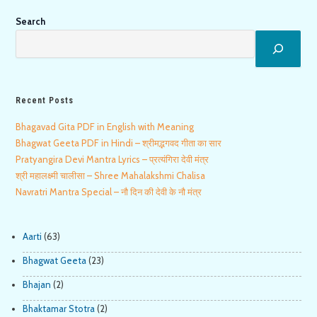
Search
Recent Posts
Bhagavad Gita PDF in English with Meaning
Bhagwat Geeta PDF in Hindi – श्रीमद्भगवद गीता का सार
Pratyangira Devi Mantra Lyrics – प्रत्यंगिरा देवी मंत्र
श्री महालक्ष्मी चालीसा – Shree Mahalakshmi Chalisa
Navratri Mantra Special – नौ दिन की देवी के नौ मंत्र
Aarti
(63)
Bhagwat Geeta
(23)
Bhajan
(2)
Bhaktamar Stotra
(2)