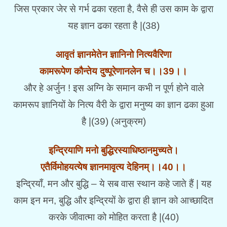
जिस प्रकार जेर से गर्भ ढका रहता है, वैसे ही उस काम के द्वारा
यह ज्ञान ढका रहता है |(38)
आवृतं ज्ञानमेतेन ज्ञानिनो नित्यवैरिणा
कामरूपेण कौन्तेय दुष्पूरेणानलेन च।।39।।
और हे अर्जुन ! इस अग्नि के समान कभी न पूर्ण होने वाले
कामरूप ज्ञानियों के नित्य वैरी के द्वारा मनुष्य का ज्ञान ढका हुआ
है |(39) (अनुक्रम)
इन्द्रियाणि मनो बुद्धिरस्याधिष्ठानमुच्यते।
एतैर्विमोहयत्येष ज्ञानमावृत्य देहिनम्।।40।।
इन्द्रियाँ, मन और बुद्धि – ये सब वास स्थान कहे जाते हैं | यह
काम इन मन, बुद्धि और इन्द्रियों के द्वारा ही ज्ञान को आच्छादित
करके जीवात्मा को मोहित करता है |(40)