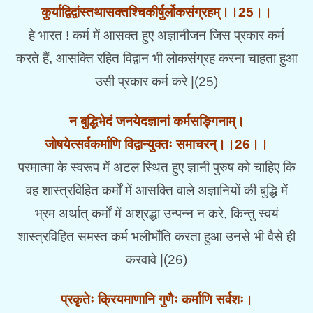
कुर्याद्विद्वांस्तथासक्तश्चिकीर्षुर्लोकसंग्रहम्।।25।।
हे भारत ! कर्म में आसक्त हुए अज्ञानीजन जिस प्रकार कर्म
करते हैं, आसक्ति रहित विद्वान भी लोकसंग्रह करना चाहता हुआ
उसी प्रकार कर्म करे |(25)
न बुद्धिभेदं जनयेदज्ञानां कर्मसङ्गिनाम्।
जोषयेत्सर्वकर्माणि विद्वान्युक्तः समाचरन्।।26।।
परमात्मा के स्वरूप में अटल स्थित हुए ज्ञानी पुरुष को चाहिए कि
वह शास्त्रविहित कर्मों में आसक्ति वाले अज्ञानियों की बुद्धि में
भ्रम अर्थात् कर्मों में अश्रद्धा उन्पन्न न करे, किन्तु स्वयं
शास्त्रविहित समस्त कर्म भलीभाँति करता हुआ उनसे भी वैसे ही
करवावे |(26)
प्रकृतेः क्रियमाणानि गुणैः कर्माणि सर्वशः।