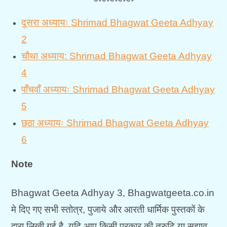
दूसरा अध्यायः Shrimad Bhagwat Geeta Adhyay
2
चौथा अध्याय: Shrimad Bhagwat Geeta Adhyay
4
पाँचवाँ अध्यायः Shrimad Bhagwat Geeta Adhyay
5
छठा अध्यायः Shrimad Bhagwat Geeta Adhyay
6
Note
Bhagwat Geeta Adhyay 3, Bhagwatgeeta.co.in
मे दिए गए सभी स्तोत्र, पुजाये और आरती धार्मिक पुस्तकों के
द्वारा लिखी गई है, यदि आप किसी प्रकार की त्रुटि या सुझाव