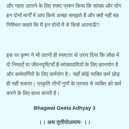
और गहरा उतरने के लिए स्पष्ट प्रश्न किया कि सांख्य और योग
इन दोनों मार्गों में आप किसे अच्छा समझते हैं और क्यों नहीं यह
निश्चित कहते कि मैं इन दोनों में से किसे अपनाऊँ?
इस पर कृष्ण ने भी उतनी ही स्पष्टता से उत्तर दिया कि लोक में
दो निष्ठाएँ या जीवनदृष्टियाँ हैं-सांख्यवादियों के लिए ज्ञानयोग है
और कर्ममार्गियों के लिए कर्मयोग है। यहाँ कोई व्यक्ति कर्म छोड़
ही नहीं सकता। प्रकृति तीनों गुणों के प्रभाव से व्यक्ति को कर्म
करने के लिए बाध्य करती है।
B
hagwat Geeta Adhyay 3
।। अथ तृतीयोऽध्यायः ।।