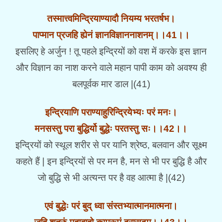
तस्मात्त्वमिन्द्रियाण्यादौ नियम्य भरतर्षभ।
पाप्मान प्रजहि ह्येनं ज्ञानविज्ञाननाशनम्।।41।।
इसलिए हे अर्जुन ! तू पहले इन्द्रियों को वश में करके इस ज्ञान
और विज्ञान का नाश करने वाले महान पापी काम को अवश्य ही
बलपूर्वक मार डाल |(41)
इन्द्रियाणि पराण्याहुरिन्द्रियेभ्यः परं मनः।
मनसस्तु परा बुद्धिर्यो बुद्धेः परतस्तु सः।।42।।
इन्द्रियों को स्थूल शरीर से पर यानि श्रेष्ठ, बलवान और सूक्ष्म
कहते हैं | इन इन्द्रियों से पर मन है, मन से भी पर बुद्धि है और
जो बुद्धि से भी अत्यन्त पर है वह आत्मा है |(42)
एवं बुद्धेः परं बुद् ध्वा संस्तभ्यात्मानमात्मना।