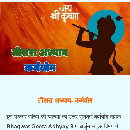
तीसरा अध्यायः कर्मयोग
इस प्रकार सांख्य की व्याख्या का उत्तर सुनकर
कर्मयोग
नामक
Bhagwat Geeta Adhyay 3
में अर्जुन ने इस विषय में