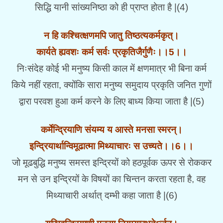
सिद्धि यानी सांख्यनिष्ठा को ही प्राप्त होता है |(4)
न हि कश्चित्क्षणमपि जातु तिष्ठत्यकर्मकृत्।
कार्यते ह्यवशः कर्म सर्वः प्रकृतिजैर्गुणैः।।5।।
निःसंदेह कोई भी मनुष्य किसी काल में क्षणमात्र भी बिना कर्म
किये नहीं रहता, क्योंकि सारा मनुष्य समुदाय प्रकृति जनित गुणों
द्वारा परवश हुआ कर्म करने के लिए बाध्य किया जाता है |(5)
कर्मेन्द्रियाणि संयम्य य आस्ते मनसा स्मरन्।
इन्द्रियार्थान्विमूढात्मा मिथ्याचारः स उच्यते।।6।।
जो मूढबुद्धि मनुष्य समस्त इन्द्रियों को हठपूर्वक ऊपर से रोककर
मन से उन इन्द्रियों के विषयों का चिन्तन करता रहता है, वह
मिथ्याचारी अर्थात् दम्भी कहा जाता है |(6)