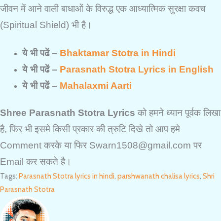
जीवन में आने वाली बाधाओं के विरुद्ध एक आध्यात्मिक सुरक्षा कवच
(Spiritual Shield) भी है।
ये भी पढें –
Bhaktamar Stotra in Hindi
ये भी पढें –
Parasnath Stotra Lyrics in English
ये भी पढें –
Mahalaxmi Aarti
Shree Parasnath Stotra Lyrics
को हमने ध्यान पूर्वक लिखा
है, फिर भी इसमे किसी प्रकार की त्रुटि दिखे तो आप हमे
Comment करके या फिर Swarn1508@gmail.com पर
Email कर सकते है।
Tags
:
Parasnath Stotra lyrics in hindi
,
parshwanath chalisa lyrics
,
Shri
Parasnath Stotra