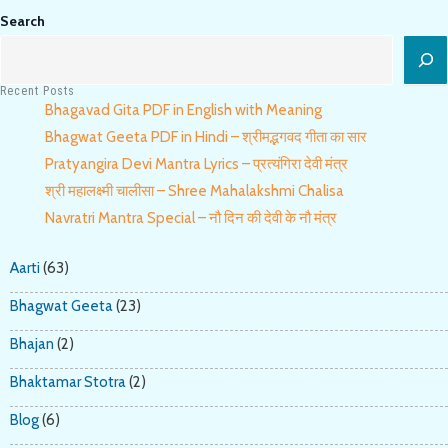
Search
Recent Posts
Bhagavad Gita PDF in English with Meaning
Bhagwat Geeta PDF in Hindi – श्रीमद्भगवद गीता का सार
Pratyangira Devi Mantra Lyrics – प्रत्यंगिरा देवी मंत्र
श्री महालक्ष्मी चालीसा – Shree Mahalakshmi Chalisa
Navratri Mantra Special – नौ दिन की देवी के नौ मंत्र
Aarti
(63)
Bhagwat Geeta
(23)
Bhajan
(2)
Bhaktamar Stotra
(2)
Blog
(6)