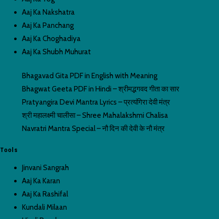
Aaj Ka Nakshatra
Aaj Ka Panchang
Aaj Ka Choghadiya
Aaj Ka Shubh Muhurat
Bhagavad Gita PDF in English with Meaning
Bhagwat Geeta PDF in Hindi – श्रीमद्भगवद गीता का सार
Pratyangira Devi Mantra Lyrics – प्रत्यंगिरा देवी मंत्र
श्री महालक्ष्मी चालीसा – Shree Mahalakshmi Chalisa
Navratri Mantra Special – नौ दिन की देवी के नौ मंत्र
Tools
Jinvani Sangrah
Aaj Ka Karan
Aaj Ka Rashifal
Kundali Milaan