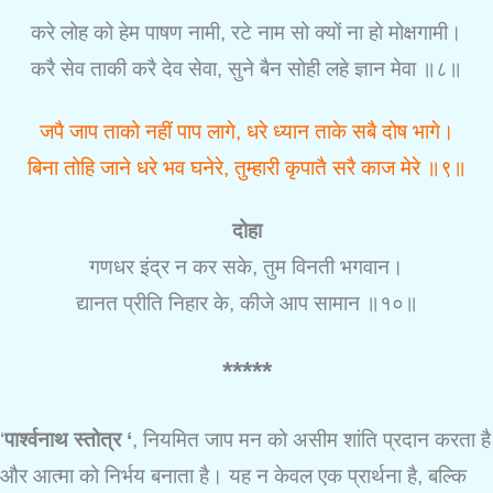
करे लोह को हेम पाषण नामी, रटे नाम सो क्यों ना हो मोक्षगामी।
करै सेव ताकी करै देव सेवा, सुने बैन सोही लहे ज्ञान मेवा ॥८॥
जपै जाप ताको नहीं पाप लागे, धरे ध्यान ताके सबै दोष भागे।
बिना तोहि जाने धरे भव घनेरे, तुम्हारी कृपातै सरै काज मेरे ॥९॥
दोहा
गणधर इंद्र न कर सके, तुम विनती भगवान।
द्यानत प्रीति निहार के, कीजे आप सामान ॥१०॥
*****
‘
पार्श्वनाथ
स्तोत्र
‘
, नियमित जाप मन को असीम शांति प्रदान करता है
और आत्मा को निर्भय बनाता है। यह न केवल एक प्रार्थना है, बल्कि