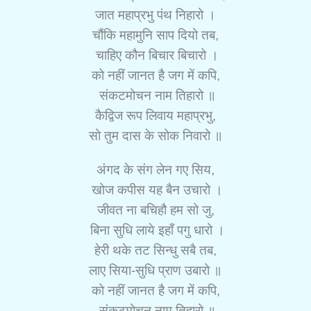
जात महाप्रभु पंथ निहारो ।
चौंकि महामुनि साप दियो तब,
चाहिए कौन बिचार बिचारो ।
को नहीं जानत है जग में कपि,
संकटमोचन नाम तिहारो ॥
कैद्विज रूप लिवाय महाप्रभु,
सो तुम दास के सोक निवारो ॥
अंगद के संग लेन गए सिय,
खोज कपीस यह बैन उचारो ।
जीवत ना बचिहौ हम सो जु,
बिना सुधि लाये इहाँ पगु धारो ।
हेरी थके तट सिन्धु सबै तब,
लाए सिया-सुधि प्राण उबारो ॥
को नहीं जानत है जग में कपि,
संकटमोचन नाम तिहारो ॥