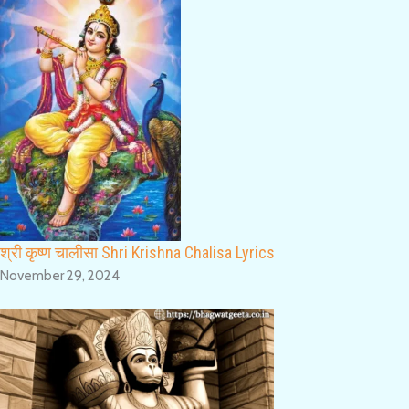
श्री कृष्ण चालीसा Shri Krishna Chalisa Lyrics
November 29, 2024