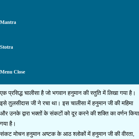
Mantra
Stotra
Sankat Mochan Hanuman
Toggle
Menu
Close
Ashtak Paath
एक प्रसिद्ध चालीसा है जो भगवान हनुमान की स्तुति में लिखा गया है।
Website
इसे तुलसीदास जी ने रचा था। इस चालीसा में हनुमान जी की महिमा
और उनके द्वारा भक्तों के संकटों को दूर करने की शक्ति का वर्णन किया
Search
गया है।
संकट मोचन हनुमान अष्टक के आठ श्लोकों में हनुमान जी की वीरता,