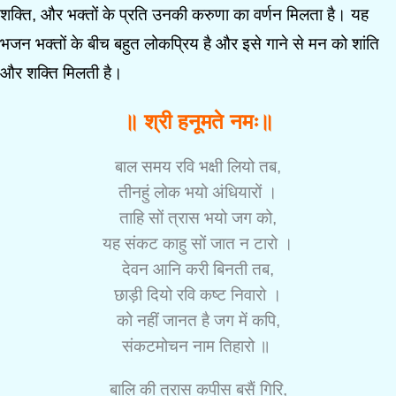
शक्ति, और भक्तों के प्रति उनकी करुणा का वर्णन मिलता है। यह
भजन भक्तों के बीच बहुत लोकप्रिय है और इसे गाने से मन को शांति
और शक्ति मिलती है।
॥ श्री हनूमते नमः॥
बाल समय रवि भक्षी लियो तब,
तीनहुं लोक भयो अंधियारों ।
ताहि सों त्रास भयो जग को,
यह संकट काहु सों जात न टारो ।
देवन आनि करी बिनती तब,
छाड़ी दियो रवि कष्ट निवारो ।
को नहीं जानत है जग में कपि,
संकटमोचन नाम तिहारो ॥
बालि की त्रास कपीस बसैं गिरि,