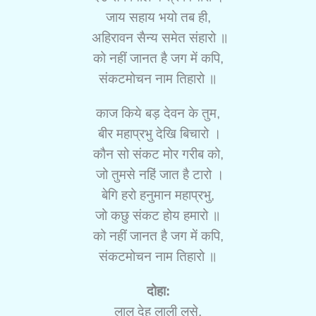
जाय सहाय भयो तब ही,
अहिरावन सैन्य समेत संहारो ॥
को नहीं जानत है जग में कपि,
संकटमोचन नाम तिहारो ॥
काज किये बड़ देवन के तुम,
बीर महाप्रभु देखि बिचारो ।
कौन सो संकट मोर गरीब को,
जो तुमसे नहिं जात है टारो ।
बेगि हरो हनुमान महाप्रभु,
जो कछु संकट होय हमारो ॥
को नहीं जानत है जग में कपि,
संकटमोचन नाम तिहारो ॥
दोहा:
लाल देह लाली लसे,