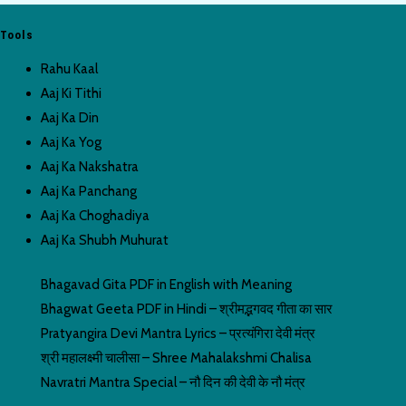
Tools
Rahu Kaal
Aaj Ki Tithi
Aaj Ka Din
Aaj Ka Yog
Aaj Ka Nakshatra
Aaj Ka Panchang
Aaj Ka Choghadiya
Aaj Ka Shubh Muhurat
Bhagavad Gita PDF in English with Meaning
Bhagwat Geeta PDF in Hindi – श्रीमद्भगवद गीता का सार
Pratyangira Devi Mantra Lyrics – प्रत्यंगिरा देवी मंत्र
श्री महालक्ष्मी चालीसा – Shree Mahalakshmi Chalisa
Navratri Mantra Special – नौ दिन की देवी के नौ मंत्र