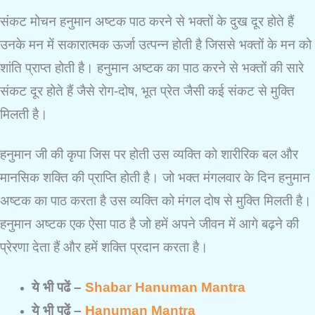
संकट मोचन हनुमान अष्टक पाठ करने से भक्तों के दुख दूर होते हैं
उनके मन में सकारात्मक ऊर्जा उत्पन्न होती है जिससे भक्तों के मन को
शांति प्राप्त होती है। हनुमान अष्टक का पाठ करने से भक्तों की सारे
संकट दूर होते हैं जैसे रोग-दोष, भूत प्रेत जैसी कई संकट से मुक्ति
मिलती है।
हनुमान जी की कृपा जिस पर होती उस व्यक्ति को शारीरिक बल और
मानसिक शक्ति की प्राप्ति होती है। जो भक्त मंगलवार के दिन हनुमान
अष्टक का पाठ करता है उस व्यक्ति को मंगल दोष से मुक्ति मिलती है।
हनुमान अष्टक एक ऐसा पाठ है जो हमें अपने जीवन में आगे बढ़ने की
प्रेरणा देता हैं और हमें शक्ति प्रदान करता है।
ये भी पढें –
Shabar Hanuman Mantra
ये भी पढें –
Hanuman Mantra