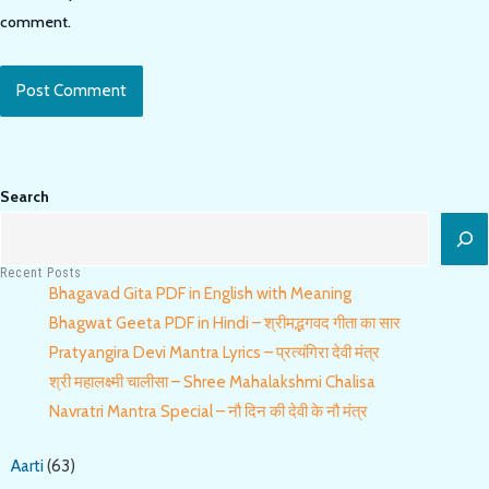
comment
URL
comment.
(optional)
Search
Recent Posts
Bhagavad Gita PDF in English with Meaning
Bhagwat Geeta PDF in Hindi – श्रीमद्भगवद गीता का सार
Pratyangira Devi Mantra Lyrics – प्रत्यंगिरा देवी मंत्र
श्री महालक्ष्मी चालीसा – Shree Mahalakshmi Chalisa
Navratri Mantra Special – नौ दिन की देवी के नौ मंत्र
Aarti
(63)