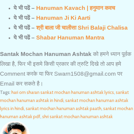
ये भी पढें –
Hanuman Kavach | हनुमान कवच
ये भी पढें –
Hanuman Ji Ki Aarti
ये भी पढें –
श्री बाला जी चालीसा Shri Balaji Chalisa
ये भी पढें –
Shabar Hanuman Mantra
Santak Mochan Hanuman Ashtak
को हमने ध्यान पूर्वक
लिखा है, फिर भी इसमे किसी प्रकार की त्रुटि दिखे तो आप हमे
Comment करके या फिर Swarn1508@gmail.com पर
Email कर सकते है।
Tags
:
hari om sharan sankat mochan hanuman ashtak lyrics
,
sankat
mochan hanuman ashtak in hindi
,
sankat mochan hanuman ashtak
lyrics in hindi
,
sankat mochan hanuman ashtak paath
,
sankat mochan
hanuman ashtak pdf
,
shri sankat mochan hanuman ashtak