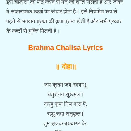
इस चालीसा का पाठ करने से मन को शांति मिलती है और जीवन
में सकारात्मक ऊर्जा का संचार होता है। इसे नियमित रूप से
पढ़ने से भगवान ब्रह्मा की कृपा प्राप्त होती है और सभी प्रकार
के कष्टों से मुक्ति मिलती है।
Brahma Chalisa Lyrics
॥ दोहा॥
जय ब्रह्मा जय स्वयम्भू,
चतुरानन सुखमूल।
करहु कृपा निज दास पै,
रहहु सदा अनुकूल।
तुम सृजक ब्रह्माण्ड के,