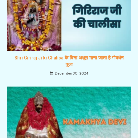
Shri Giriraj Ji ki Chalisa के बिना अधूरा माना जाता है गोवर्धन
पूजा
December 30, 2024