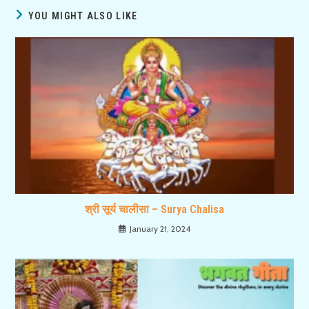
YOU MIGHT ALSO LIKE
श्री सूर्य चालीसा – Surya Chalisa
January 21, 2024