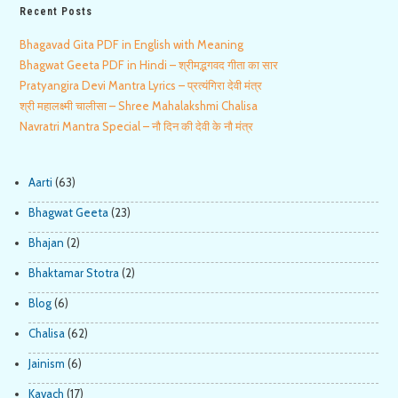
Recent Posts
Bhagavad Gita PDF in English with Meaning
Bhagwat Geeta PDF in Hindi – श्रीमद्भगवद गीता का सार
Pratyangira Devi Mantra Lyrics – प्रत्यंगिरा देवी मंत्र
श्री महालक्ष्मी चालीसा – Shree Mahalakshmi Chalisa
Navratri Mantra Special – नौ दिन की देवी के नौ मंत्र
Aarti
(63)
Bhagwat Geeta
(23)
Bhajan
(2)
Bhaktamar Stotra
(2)
Blog
(6)
Chalisa
(62)
Jainism
(6)
Kavach
(17)