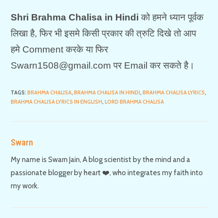
Shri Brahma Chalisa in Hindi
को हमने ध्यान पूर्वक
लिखा है, फिर भी इसमे किसी प्रकार की त्रुटि दिखे तो आप
हमे Comment करके या फिर
Swarn1508@gmail.com पर Email कर सकते है।
TAGS
:
BRAHMA CHALISA
,
BRAHMA CHALISA IN HINDI
,
BRAHMA CHALISA LYRICS
,
BRAHMA CHALISA LYRICS IN ENGLISH
,
LORD BRAHMA CHALISA
Swarn
My name is Swarn Jain, A blog scientist by the mind and a
passionate blogger by heart ❤️, who integrates my faith into
my work.