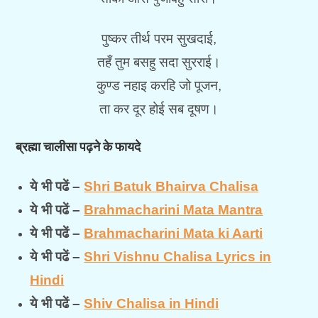
पुष्कर तीर्थ परम सुखदाई,
तहँ तुम बसहु सदा सुरराई।
कुण्ड नहाइ करहि जो पूजन,
ता कर दूर होई सब दूषण।
ब्रह्मा चालीसा पढ़ने के फायदे
ये भी पढें –
Shri Batuk Bhairva Chalisa
ये भी पढें –
Brahmacharini Mata Mantra
ये भी पढें –
Brahmacharini Mata ki Aarti
ये भी पढें –
Shri Vishnu Chalisa Lyrics in
Hindi
ये भी पढें –
Shiv Chalisa in Hindi