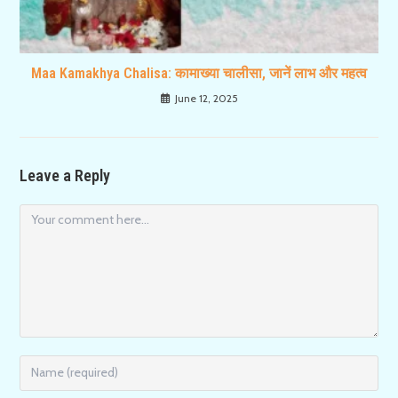
Maa Kamakhya Chalisa: कामाख्या चालीसा, जानें लाभ और महत्व
June 12, 2025
Leave a Reply
Comment
Enter
your