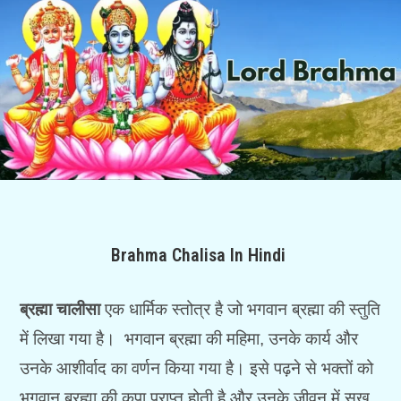
Brahma Chalisa In Hindi
ब्रह्मा चालीसा
एक धार्मिक स्तोत्र है जो भगवान ब्रह्मा की स्तुति
में लिखा गया है। भगवान ब्रह्मा की महिमा, उनके कार्य और
उनके आशीर्वाद का वर्णन किया गया है। इसे पढ़ने से भक्तों को
भगवान ब्रह्मा की कृपा प्राप्त होती है और उनके जीवन में सुख,