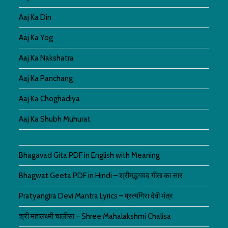
Aaj Ka Din
Aaj Ka Yog
Aaj Ka Nakshatra
Aaj Ka Panchang
Aaj Ka Choghadiya
Aaj Ka Shubh Muhurat
Bhagavad Gita PDF in English with Meaning
Bhagwat Geeta PDF in Hindi – श्रीमद्भगवद गीता का सार
Pratyangira Devi Mantra Lyrics – प्रत्यंगिरा देवी मंत्र
श्री महालक्ष्मी चालीसा – Shree Mahalakshmi Chalisa