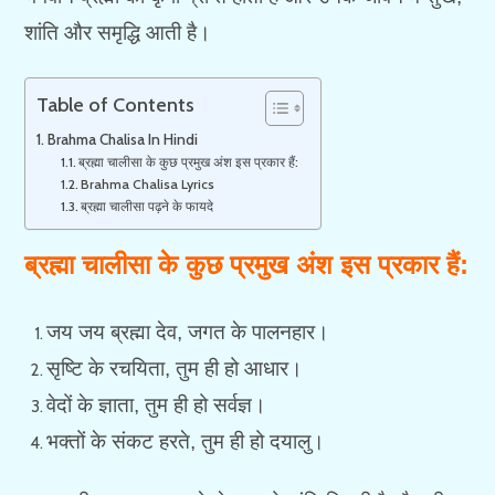
शांति और समृद्धि आती है।
Table of Contents
Brahma Chalisa In Hindi
ब्रह्मा चालीसा के कुछ प्रमुख अंश इस प्रकार हैं:
Brahma Chalisa Lyrics
ब्रह्मा चालीसा पढ़ने के फायदे
ब्रह्मा चालीसा के
कुछ
प्रमुख अंश इस प्रकार हैं:
जय जय ब्रह्मा देव, जगत के पालनहार।
सृष्टि के रचयिता, तुम ही हो आधार।
वेदों के ज्ञाता, तुम ही हो सर्वज्ञ।
भक्तों के संकट हरते, तुम ही हो दयालु।