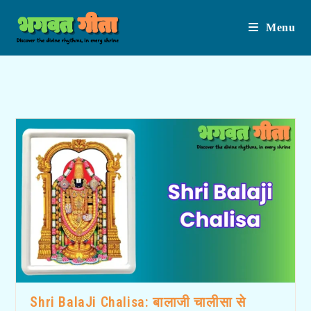
Menu
Skip
to
content
Shri BalaJi Chalisa: बालाजी चालीसा से