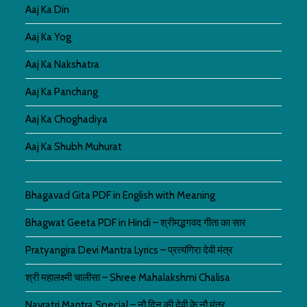
Aaj Ka Din
Aaj Ka Yog
Aaj Ka Nakshatra
Aaj Ka Panchang
Aaj Ka Choghadiya
Aaj Ka Shubh Muhurat
Bhagavad Gita PDF in English with Meaning
Bhagwat Geeta PDF in Hindi – श्रीमद्भगवद गीता का सार
Pratyangira Devi Mantra Lyrics – प्रत्यंगिरा देवी मंत्र
श्री महालक्ष्मी चालीसा – Shree Mahalakshmi Chalisa
Navratri Mantra Special – नौ दिन की देवी के नौ मंत्र