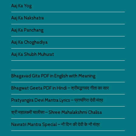
Aaj Ka Yog
Aaj Ka Nakshatra
Aaj Ka Panchang
Aaj Ka Choghadiya
Aaj Ka Shubh Muhurat
Bhagavad Gita PDF in English with Meaning
Bhagwat Geeta PDF in Hindi – श्रीमद्भगवद गीता का सार
Pratyangira Devi Mantra Lyrics – प्रत्यंगिरा देवी मंत्र
श्री महालक्ष्मी चालीसा – Shree Mahalakshmi Chalisa
Navratri Mantra Special – नौ दिन की देवी के नौ मंत्र