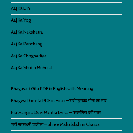
Aaj Ka Din
Aaj Ka Yog
Aaj Ka Nakshatra
Aaj Ka Panchang
Aaj Ka Choghadiya
Aaj Ka Shubh Muhurat
Bhagavad Gita PDF in English with Meaning
Bhagwat Geeta PDF in Hindi – श्रीमद्भगवद गीता का सार
Pratyangira Devi Mantra Lyrics – प्रत्यंगिरा देवी मंत्र
श्री महालक्ष्मी चालीसा – Shree Mahalakshmi Chalisa