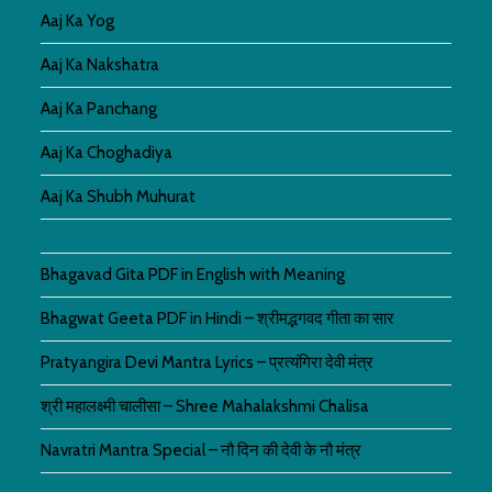
Aaj Ka Yog
Aaj Ka Nakshatra
Aaj Ka Panchang
Aaj Ka Choghadiya
Aaj Ka Shubh Muhurat
Bhagavad Gita PDF in English with Meaning
Bhagwat Geeta PDF in Hindi – श्रीमद्भगवद गीता का सार
Pratyangira Devi Mantra Lyrics – प्रत्यंगिरा देवी मंत्र
श्री महालक्ष्मी चालीसा – Shree Mahalakshmi Chalisa
Navratri Mantra Special – नौ दिन की देवी के नौ मंत्र