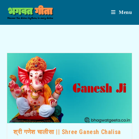
Menu
Skip
to
content
श्री गणेश चालीसा || Shree Ganesh Chalisa