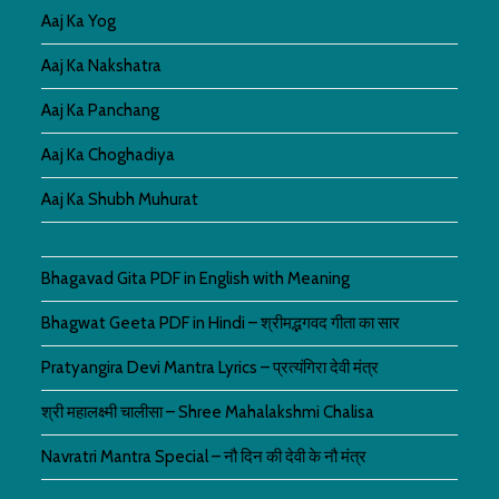
Aaj Ka Yog
Aaj Ka Nakshatra
Aaj Ka Panchang
Aaj Ka Choghadiya
Aaj Ka Shubh Muhurat
Bhagavad Gita PDF in English with Meaning
Bhagwat Geeta PDF in Hindi – श्रीमद्भगवद गीता का सार
Pratyangira Devi Mantra Lyrics – प्रत्यंगिरा देवी मंत्र
श्री महालक्ष्मी चालीसा – Shree Mahalakshmi Chalisa
Navratri Mantra Special – नौ दिन की देवी के नौ मंत्र