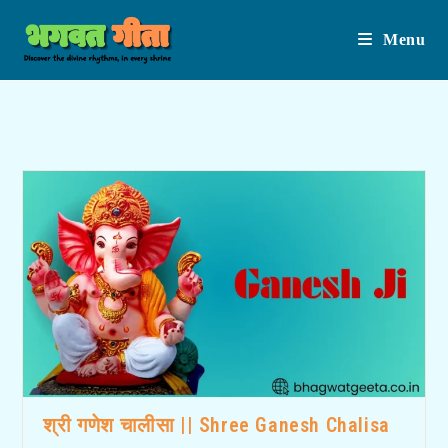
Menu
Skip
to
content
श्री गणेश चालीसा || Shree Ganesh Chalisa