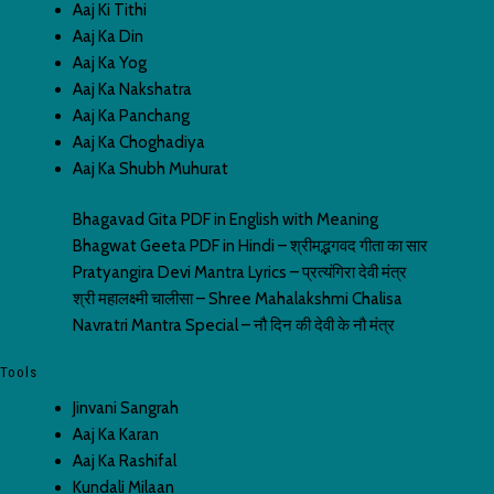
Aaj Ki Tithi
Aarti
Aaj Ka Din
Aaj Ka Yog
Aaj Ka Nakshatra
Aaj Ka Panchang
Aaj Ka Choghadiya
Aaj Ka Shubh Muhurat
Bhagavad Gita PDF in English with Meaning
Bhagwat Geeta PDF in Hindi – श्रीमद्भगवद गीता का सार
Pratyangira Devi Mantra Lyrics – प्रत्यंगिरा देवी मंत्र
श्री महालक्ष्मी चालीसा – Shree Mahalakshmi Chalisa
Navratri Mantra Special – नौ दिन की देवी के नौ मंत्र
Tools
Jinvani Sangrah
Aaj Ka Karan
Aaj Ka Rashifal
Kundali Milaan