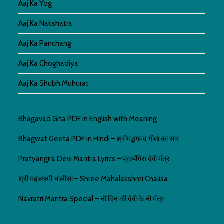
Aaj Ka Yog
Aaj Ka Nakshatra
Aaj Ka Panchang
Aaj Ka Choghadiya
Aaj Ka Shubh Muhurat
Bhagavad Gita PDF in English with Meaning
Bhagwat Geeta PDF in Hindi – श्रीमद्भगवद गीता का सार
Pratyangira Devi Mantra Lyrics – प्रत्यंगिरा देवी मंत्र
श्री महालक्ष्मी चालीसा – Shree Mahalakshmi Chalisa
Navratri Mantra Special – नौ दिन की देवी के नौ मंत्र