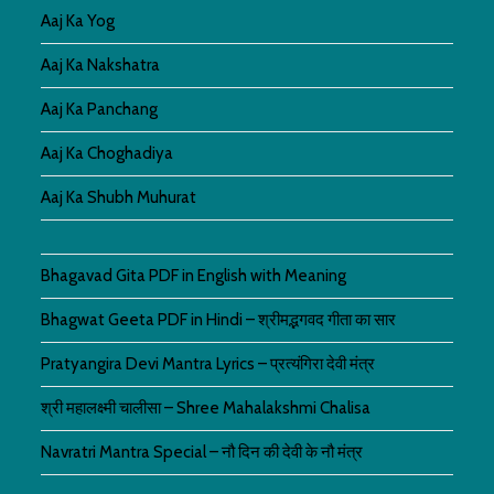
Aaj Ka Yog
Aaj Ka Nakshatra
Aaj Ka Panchang
Aaj Ka Choghadiya
Aaj Ka Shubh Muhurat
Bhagavad Gita PDF in English with Meaning
Bhagwat Geeta PDF in Hindi – श्रीमद्भगवद गीता का सार
Pratyangira Devi Mantra Lyrics – प्रत्यंगिरा देवी मंत्र
श्री महालक्ष्मी चालीसा – Shree Mahalakshmi Chalisa
Navratri Mantra Special – नौ दिन की देवी के नौ मंत्र