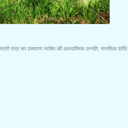
। गायत्री मंत्र का उच्चारण व्यक्ति की आध्यात्मिक उन्नति, मानसिक शांति