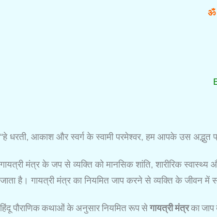
ॐ भ
“हे धरती, आकाश और स्वर्ग के स्वामी परमेश्वर, हम आपके उस अद्भुत प्र
गायत्री मंत्र के जप से व्यक्ति को मानसिक शांति, शारीरिक स्वास्थ्
जाता है। गायत्री मंत्र का नियमित जाप करने से व्यक्ति के जीवन मे
हिंदू पौराणिक कथाओं के अनुसार नियमित रूप से
गायत्री मंत्र
का जाप द