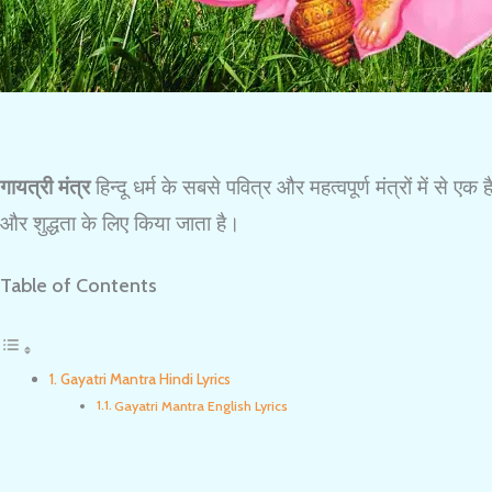
गायत्री मंत्र
हिन्दू धर्म के सबसे पवित्र और महत्वपूर्ण मंत्रों में से 
और शुद्धता के लिए किया जाता है।
Table of Contents
Gayatri Mantra Hindi Lyrics
Gayatri Mantra English Lyrics