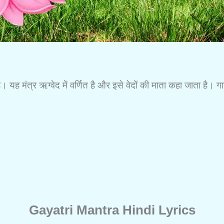
एक है। यह मंत्र ऋग्वेद में वर्णित है और इसे वेदों की माता कहा जाता है
Gayatri Mantra Hindi Lyrics