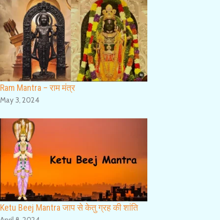
Ram Mantra – राम मंत्र
May 3, 2024
Ketu Beej Mantra जाप से केतु ग्रह की शांति
April 8, 2024