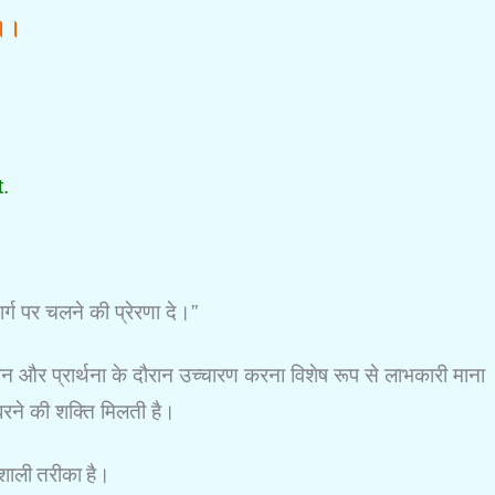
् ।।
.
र्ग पर चलने की प्रेरणा दे।”
यान और प्रार्थना के दौरान उच्चारण करना विशेष रूप से लाभकारी माना
बरने की शक्ति मिलती है।
िशाली तरीका है।