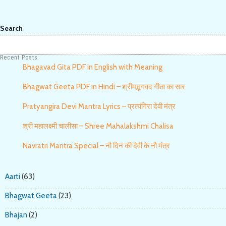
Search
Recent Posts
Bhagavad Gita PDF in English with Meaning
Bhagwat Geeta PDF in Hindi – श्रीमद्भगवद गीता का सार
Pratyangira Devi Mantra Lyrics – प्रत्यंगिरा देवी मंत्र
श्री महालक्ष्मी चालीसा – Shree Mahalakshmi Chalisa
Navratri Mantra Special – नौ दिन की देवी के नौ मंत्र
Aarti
(63)
Bhagwat Geeta
(23)
Bhajan
(2)