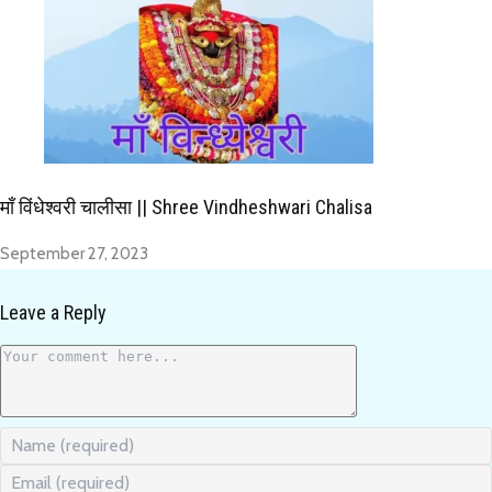
माँ विंधेश्वरी चालीसा || Shree Vindheshwari Chalisa
September 27, 2023
Leave a Reply
Comment
Enter
your
Enter
name