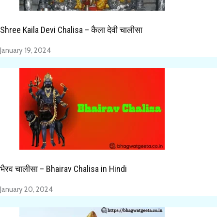
Shree Kaila Devi Chalisa – कैला देवी चालीसा
January 19, 2024
भैरव चालीसा – Bhairav Chalisa in Hindi
January 20, 2024