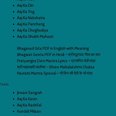
Aaj Ka Din
Aaj Ka Yog
Aaj Ka Nakshatra
Aaj Ka Panchang
Aaj Ka Choghadiya
Aaj Ka Shubh Muhurat
Bhagavad Gita PDF in English with Meaning
Bhagwat Geeta PDF in Hindi – श्रीमद्भगवद गीता का सार
Pratyangira Devi Mantra Lyrics – प्रत्यंगिरा देवी मंत्र
श्री महालक्ष्मी चालीसा – Shree Mahalakshmi Chalisa
Navratri Mantra Special – नौ दिन की देवी के नौ मंत्र
Tools
Jinvani Sangrah
Aaj Ka Karan
Aaj Ka Rashifal
Kundali Milaan