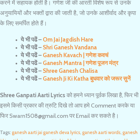
करने में सहायक होती है।
गणेश
जी की आरती विशेष रूप से उनके
अनुयायियों और भक्तों द्वारा की जाती है, जो उनके आशीर्वाद और कृपा
के लिए समर्पित होते हैं।
ये भी पढें –
Om Jai Jagdish Hare
ये भी पढें –
Shri Ganesh Vandana
ये भी पढें –
Ganesh Kavach | गणेश कवचं
ये भी पढें –
Ganesh Mantra | गणेश पूजन मंत्र
ये भी पढें –
Shree Ganesh Chalisa
ये भी पढें –
Ganesh Ji Ki Katha बुधवार को जरूर सुनें
Shree Ganpati Aarti Lyrics
को हमने ध्यान पूर्वक लिखा है, फिर भी
इसमे किसी प्रकार की त्रुटि दिखे तो आप हमे Comment करके या
फिर Swarn1508@gmail.com पर Email कर सकते है।
Tags
:
ganesh aarti jai ganesh deva lyrics
,
ganesh aarti words
,
ganesh