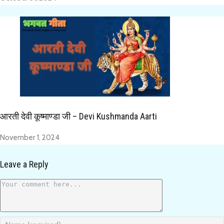
आरती देवी कूष्माण्डा जी – Devi Kushmanda Aarti
November 1, 2024
Leave a Reply
Comment
Enter