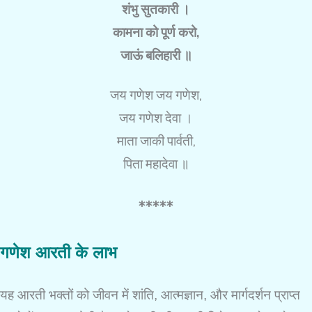
शंभु सुतकारी ।
कामना को पूर्ण करो,
जाऊं बलिहारी ॥
जय गणेश जय गणेश,
जय गणेश देवा ।
माता जाकी पार्वती,
पिता महादेवा ॥
*****
गणेश आरती के लाभ
यह आरती भक्तों को जीवन में शांति, आत्मज्ञान, और मार्गदर्शन प्राप्त