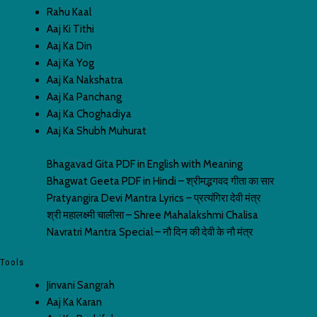
Rahu Kaal
Aaj Ki Tithi
Aaj Ka Din
Aaj Ka Yog
Aaj Ka Nakshatra
Aaj Ka Panchang
Aaj Ka Choghadiya
Aaj Ka Shubh Muhurat
Bhagavad Gita PDF in English with Meaning
Bhagwat Geeta PDF in Hindi – श्रीमद्भगवद गीता का सार
Pratyangira Devi Mantra Lyrics – प्रत्यंगिरा देवी मंत्र
श्री महालक्ष्मी चालीसा – Shree Mahalakshmi Chalisa
Navratri Mantra Special – नौ दिन की देवी के नौ मंत्र
Tools
Jinvani Sangrah
Aaj Ka Karan