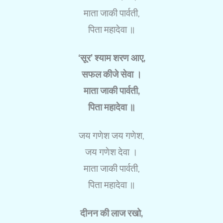
माता जाकी पार्वती,
पिता महादेवा ॥
‘सूर’ श्याम शरण आए,
सफल कीजे सेवा ।
माता जाकी पार्वती,
पिता महादेवा ॥
जय गणेश जय गणेश,
जय गणेश देवा ।
माता जाकी पार्वती,
पिता महादेवा ॥
दीनन की लाज रखो,