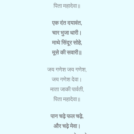
पिता महादेवा॥
एक दंत दयावंत,
चार भुजा धारी।
माथे सिंदूर सोहे,
मूसे की सवारी॥
जय गणेश जय गणेश,
जय गणेश देवा।
माता जाकी पार्वती,
पिता महादेवा॥
पान चढ़े फल चढ़े,
और चढ़े मेवा।