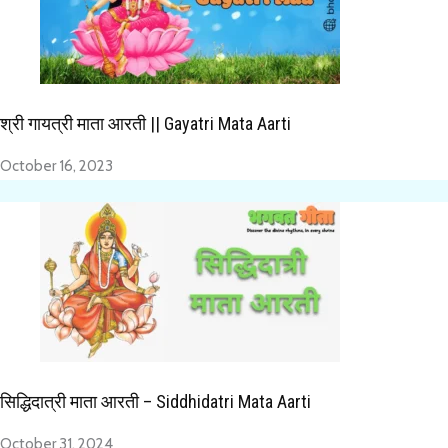
श्री गायत्री माता आरती || Gayatri Mata Aarti
October 16, 2023
सिद्धिदात्री माता आरती – Siddhidatri Mata Aarti
October 31, 2024