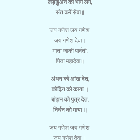
लड्डुअन का भोग लगे,
संत करें सेवा॥
जय गणेश जय गणेश,
जय गणेश देवा।
माता जाकी पार्वती,
पिता महादेवा॥
अंधन को आंख देत,
कोढ़िन को काया ।
बांझन को पुत्र देत,
निर्धन को माया ॥
जय गणेश जय गणेश,
जय गणेश देवा ।