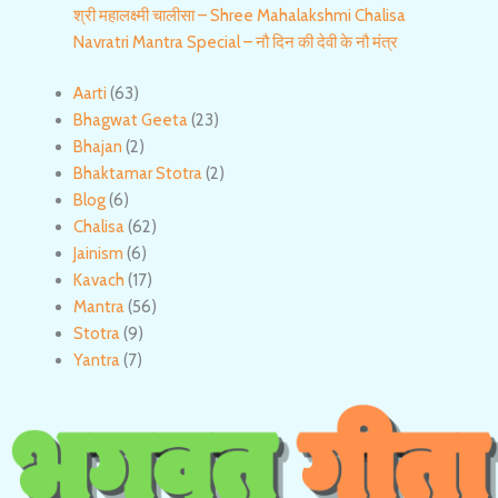
श्री महालक्ष्मी चालीसा – Shree Mahalakshmi Chalisa
Navratri Mantra Special – नौ दिन की देवी के नौ मंत्र
Aarti
(63)
Bhagwat Geeta
(23)
Bhajan
(2)
Bhaktamar Stotra
(2)
Blog
(6)
Chalisa
(62)
Jainism
(6)
Kavach
(17)
Mantra
(56)
Stotra
(9)
Yantra
(7)